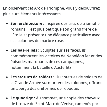
En observant cet Arc de Triomphe, vous y découvrirez
plusieurs éléments intéressants :
Son architecture :
Inspirée des arcs de triomphe
romains, il est plus petit que son grand frère de
l'Étoile et présente une élégance particulière avec
ses colonnes de marbre rose.
Les bas-reliefs :
Sculptés sur ses faces, ils
commémorent les victoires de Napoléon Ier et des
épisodes marquants de ces campagnes.,
notamment la bataille d'Austerlitz.
Les statues de soldats :
Huit statues de soldats de
la Grande Armée surmontent les colonnes, offrant
un aperçu des uniformes de l'époque.
Le quadrige :
Au sommet, une copie des chevaux
de bronze de Saint-Marc de Venise, ramenés par