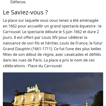
Défense.
Le Saviez-vous ?
La place sur laquelle vous vous tenez a été aménagée
en 1662 pour accueillir un grand spectacle équestre : le
Carrousel. Le spectacle débute le 5 juin 1662 et dure 2
jours. Il est offert par Louis XIV pour célébrer la
naissance de son fils et héritier, Louis de France, le futur
Grand Dauphin (1661-1711). Ce fut l’une des plus belles
fêtes de son début de règne, avec cavalcades et défilés
dans les rues de Paris. La place a pris le nom de ces
célébrations : Place du Carrousel.