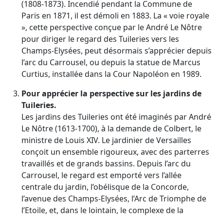
(1808-1873). Incendié pendant la Commune de
Paris en 1871, il est démoli en 1883. La « voie royale
», cette perspective conçue par le André Le Nôtre
pour diriger le regard des Tuileries vers les
Champs-Elysées, peut désormais s’apprécier depuis
l’arc du Carrousel, ou depuis la statue de Marcus
Curtius, installée dans la Cour Napoléon en 1989.
Pour apprécier la perspective sur les jardins de
Tuileries.
Les jardins des Tuileries ont été imaginés par André
Le Nôtre (1613-1700), à la demande de Colbert, le
ministre de Louis XIV. Le jardinier de Versailles
conçoit un ensemble rigoureux, avec des parterres
travaillés et de grands bassins. Depuis l’arc du
Carrousel, le regard est emporté vers l’allée
centrale du jardin, l’obélisque de la Concorde,
l’avenue des Champs-Elysées, l’Arc de Triomphe de
l’Etoile, et, dans le lointain, le complexe de la