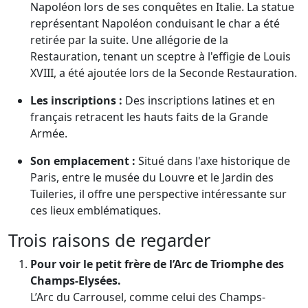
Napoléon lors de ses conquêtes en Italie. La statue
représentant Napoléon conduisant le char a été
retirée par la suite. Une allégorie de la
Restauration, tenant un sceptre à l'effigie de Louis
XVIII, a été ajoutée lors de la Seconde Restauration.
Les inscriptions :
Des inscriptions latines et en
français retracent les hauts faits de la Grande
Armée.
Son emplacement :
Situé dans l'axe historique de
Paris, entre le musée du Louvre et le Jardin des
Tuileries, il offre une perspective intéressante sur
ces lieux emblématiques.
Trois raisons de regarder
Pour voir le petit frère de l’Arc de Triomphe des
Champs-Elysées.
L’Arc du Carrousel, comme celui des Champs-